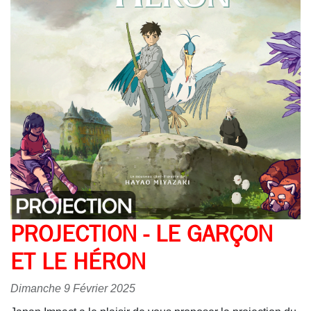
PROJECTION - LE GARÇON
ET LE HÉRON
Dimanche 9 Février 2025