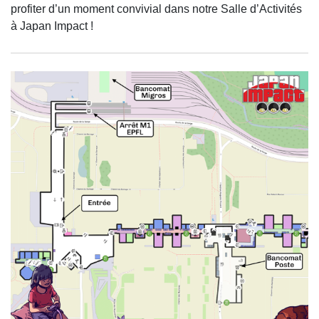
profiter d’un moment convivial dans notre Salle d’Activités
à Japan Impact !