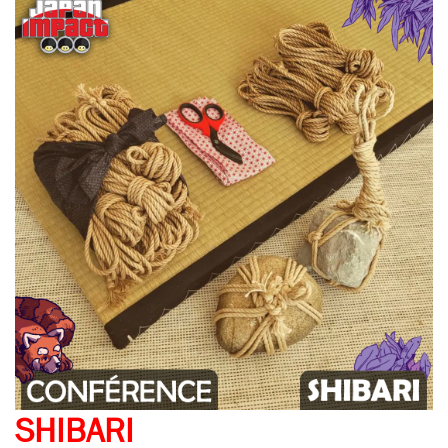
SHIBARI