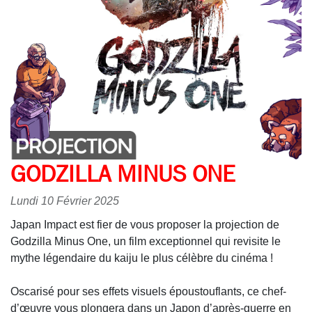
GODZILLA MINUS ONE
Lundi 10 Février 2025
Japan Impact est fier de vous proposer la projection de
Godzilla Minus One, un film exceptionnel qui revisite le
mythe légendaire du kaiju le plus célèbre du cinéma !
Oscarisé pour ses effets visuels époustouflants, ce chef-
d’œuvre vous plongera dans un Japon d’après-guerre en