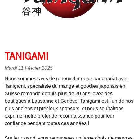
TANIGAMI
Mardi 11 Février 2025
Nous sommes ravis de renouveler notre partenariat avec
Tanigami, spécialiste du manga et goodies japonais en
Suisse romande depuis plus de 20 ans, avec des
boutiques à Lausanne et Genève. Tanigami est l’un de nos
plus anciens et précieux sponsors, et nous souhaitons
exprimer notre profonde reconnaissance pour leur
confiance pendant toutes ces années !
Sur leur stand, vous retrouverez un large choix de mangas,