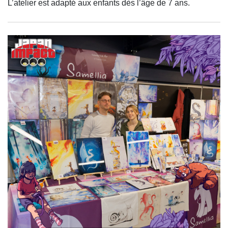
L’atelier est adapté aux enfants dès l’âge de 7 ans.