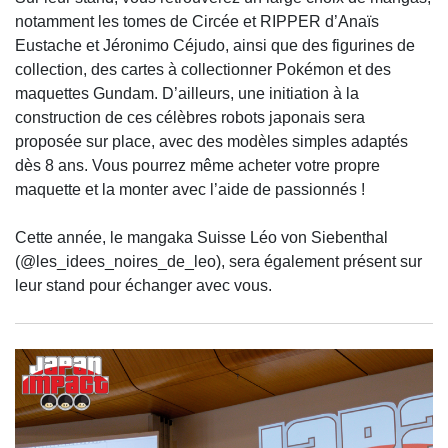
notamment les tomes de Circée et RIPPER d’Anaïs
Eustache et Jéronimo Céjudo, ainsi que des figurines de
collection, des cartes à collectionner Pokémon et des
maquettes Gundam. D’ailleurs, une initiation à la
construction de ces célèbres robots japonais sera
proposée sur place, avec des modèles simples adaptés
dès 8 ans. Vous pourrez même acheter votre propre
maquette et la monter avec l’aide de passionnés !
Cette année, le mangaka Suisse Léo von Siebenthal
(@les_idees_noires_de_leo), sera également présent sur
leur stand pour échanger avec vous.