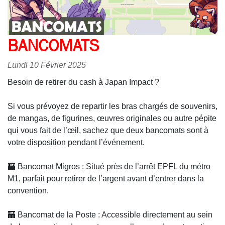
BANCOMATS
Lundi 10 Février 2025
Besoin de retirer du cash à Japan Impact ?
Si vous prévoyez de repartir les bras chargés de souvenirs,
de mangas, de figurines, œuvres originales ou autre pépite
qui vous fait de l’œil, sachez que deux bancomats sont à
votre disposition pendant l’événement.
🏧 Bancomat Migros : Situé près de l’arrêt EPFL du métro
M1, parfait pour retirer de l’argent avant d’entrer dans la
convention.
🏧 Bancomat de la Poste : Accessible directement au sein