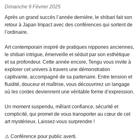
Dimanche 9 Février 2025
Après un grand succès l’année dernière, le shibari fait son
retour à Japan Impact avec des conférences qui sortent de
l’ordinaire.
Art contemporain inspiré de pratiques nippones anciennes,
le shibari intrigue, émerveille et séduit par son esthétique
et sa profondeur. Cette année encore, Tengu vous invite à
explorer cet univers à travers une démonstration
captivante, accompagné de sa partenaire. Entre tension et
fluidité, douceur et maîtrise, vous découvrirez un langage
où les cordes deviennent une véritable forme d’expression.
Un moment suspendu, mêlant confiance, sécurité et
complicité, qui promet de vous transporter au cœur de cet
art mystérieux. Laissez-vous surprendre !
⚠️ Conférence pour public averti.