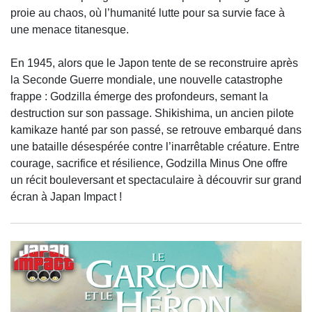
proie au chaos, où l’humanité lutte pour sa survie face à
une menace titanesque.
En 1945, alors que le Japon tente de se reconstruire après
la Seconde Guerre mondiale, une nouvelle catastrophe
frappe : Godzilla émerge des profondeurs, semant la
destruction sur son passage. Shikishima, un ancien pilote
kamikaze hanté par son passé, se retrouve embarqué dans
une bataille désespérée contre l’inarrêtable créature. Entre
courage, sacrifice et résilience, Godzilla Minus One offre
un récit bouleversant et spectaculaire à découvrir sur grand
écran à Japan Impact !