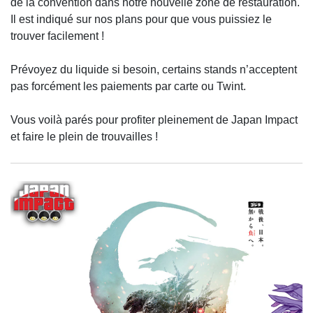
de la convention dans notre nouvelle zone de restauration.
Il est indiqué sur nos plans pour que vous puissiez le
trouver facilement !
Prévoyez du liquide si besoin, certains stands n’acceptent
pas forcément les paiements par carte ou Twint.
Vous voilà parés pour profiter pleinement de Japan Impact
et faire le plein de trouvailles !