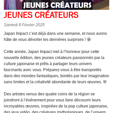
JEUNES CRÉATEURS
Samedi 8 Février 2025
Japan Impact c’est déjà dans une semaine, et nous avons
hâte de vous dévoiler les dernières surprises ! 🤩
Cette année, Japan Impact met à l’honneur pour cette
nouvelle édition, des jeunes créateurs passionnés par la
culture japonaise et prêts à partager leurs univers
fascinants avec vous. Préparez-vous à être transportés
dans des mondes fantastiques, bordés par leur imagination
sans limites et la créativité abondante de leurs œuvres. 🌸
Des artistes venus des quatre coins de la région se
joindront à l’événement pour vous faire découvrir leurs
incroyables œuvres, inspirées de la pop culture japonaise,
des jeux vidéo, des créatures mythologiques, de l’univers