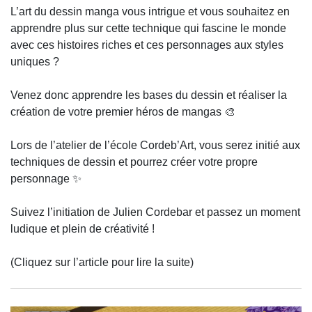
L’art du dessin manga vous intrigue et vous souhaitez en
apprendre plus sur cette technique qui fascine le monde
avec ces histoires riches et ces personnages aux styles
uniques ?
Venez donc apprendre les bases du dessin et réaliser la
création de votre premier héros de mangas 🎨
Lors de l’atelier de l’école Cordeb’Art, vous serez initié aux
techniques de dessin et pourrez créer votre propre
personnage ✨️
Suivez l’initiation de Julien Cordebar et passez un moment
ludique et plein de créativité !
(Cliquez sur l’article pour lire la suite)