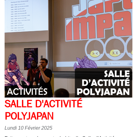
SALLE D'ACTIVITÉ
POLYJAPAN
Lundi 10 Février 2025