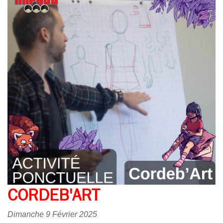
CORDEB'ART
Dimanche 9 Février 2025