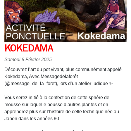
KOKEDAMA
Samedi 8 Février 2025
Découvrez l’art du pot vivant, plus communément appelé
Kokedama, Avec Messagedelaforêt
(@message_de_la_foret), lors d’un atelier ludique ✨
Vous serez initié à la confection de cette sphère de
mousse sur laquelle pousse d’autres plantes et en
apprendrez plus sur l’histoire de cette technique née au
Japon dans les années 80