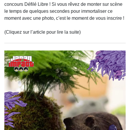
concours Défilé Libre ! Si vous rêvez de monter sur scène
le temps de quelques secondes pour immortaliser ce
moment avec une photo, c’est le moment de vous inscrire !
(Cliquez sur l’article pour lire la suite)