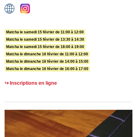
Matcha le samedi 15 février de 11:00 à 12:00
Matcha le samedi 15 février de 13:30 à 14:30
Matcha le samedi 15 février de 18:00 à 19:00
Matcha le dimanche 16 février de 11:00 à 12:00
Matcha le dimanche 16 février de 14:00 à 15:00
Matcha le dimanche 16 février de 16:00 à 17:00
↪ Inscriptions en ligne