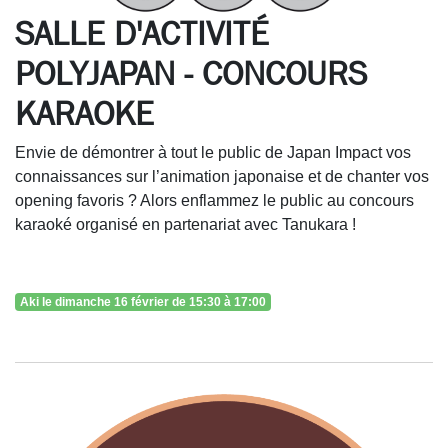
SALLE D'ACTIVITÉ
POLYJAPAN - CONCOURS
KARAOKE
Envie de démontrer à tout le public de Japan Impact vos
connaissances sur l’animation japonaise et de chanter vos
opening favoris ? Alors enflammez le public au concours
karaoké organisé en partenariat avec Tanukara !
Aki le dimanche 16 février de 15:30 à 17:00