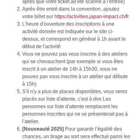
après que votre ticket ait été scanné à l'entrée)
Après être entré dans la convention, ajoutez
votre billet sur
https://activities.japan-impact.ch/fr
L'heure d'ouverture des inscriptions à une
activité donnée est indiquée sur le site ci-
dessus, et correspond en général à 1h avant le
début de l'activité
Vous ne pouvez pas vous inscrire à des ateliers
qui se chevauchent (par exemple si vous êtes
inscrit à un atelier de 14h à 15h30, vous ne
pouvez pas vous inscrire à un atelier qui débute
à 15h)
S'il n'y a plus de places disponibles, vous serez
placés sur liste d'attente, c'est à dire Les
personnes sur liste d'attente remplacent les
personnes inscrites qui ne se présenterait pas à
l'atelier.
[Nouveauté 2025]
Pour garantir l’égalité des
chances, un tirage au sort sera effectué parmi les