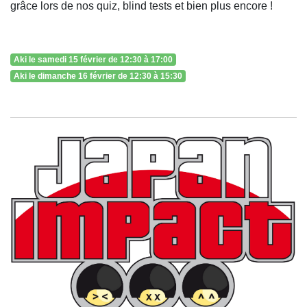
grâce lors de nos quiz, blind tests et bien plus encore !
Aki le samedi 15 février de 12:30 à 17:00
Aki le dimanche 16 février de 12:30 à 15:30