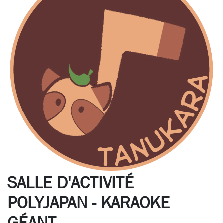
SALLE D'ACTIVITÉ
POLYJAPAN - KARAOKE
GÉANT