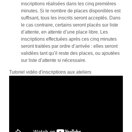
inscriptions réalisées dans les cinq premières
minutes. Si le nombre de places disponibles est
suffisant, tous les inscrits seront acceptés. Dans
le cas contraire, certains seront placés sur liste
d’attente, en attente d’une place libre. Les
inscriptions effectuées après ces cinq minutes
seront traitées par ordre d’arrivée : elles seront
validées tant qu’il reste des places, ou ajoutées
sur liste d’attente si nécessaire.
Tutoriel vidéo d'inscriptions aux ateliers