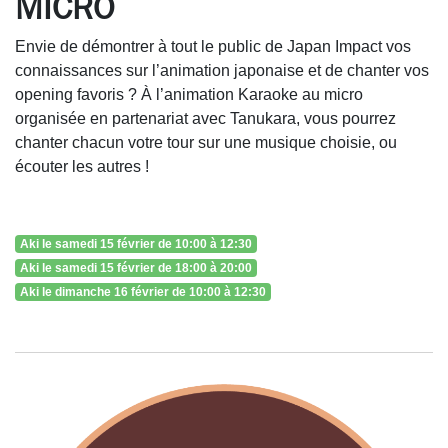
MICRO
Envie de démontrer à tout le public de Japan Impact vos
connaissances sur l’animation japonaise et de chanter vos
opening favoris ? À l’animation Karaoke au micro
organisée en partenariat avec Tanukara, vous pourrez
chanter chacun votre tour sur une musique choisie, ou
écouter les autres !
Aki le samedi 15 février de 10:00 à 12:30
Aki le samedi 15 février de 18:00 à 20:00
Aki le dimanche 16 février de 10:00 à 12:30