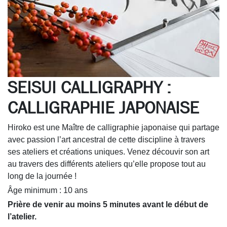
SEISUI CALLIGRAPHY :
CALLIGRAPHIE JAPONAISE
Hiroko est une Maître de calligraphie japonaise qui partage
avec passion l’art ancestral de cette discipline à travers
ses ateliers et créations uniques. Venez découvir son art
au travers des différents ateliers qu’elle propose tout au
long de la journée !
Âge minimum : 10 ans
Prière de venir au moins 5 minutes avant le début de
l’atelier.