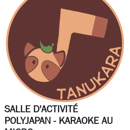
SALLE D'ACTIVITÉ
POLYJAPAN - KARAOKE AU