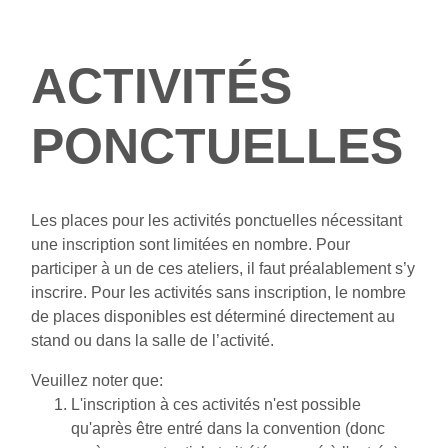
ACTIVITÉS
PONCTUELLES
Les places pour les activités ponctuelles nécessitant
une inscription sont limitées en nombre. Pour
participer à un de ces ateliers, il faut préalablement s’y
inscrire. Pour les activités sans inscription, le nombre
de places disponibles est déterminé directement au
stand ou dans la salle de l’activité.
Veuillez noter que:
L'inscription à ces activités n'est possible
qu'après être entré dans la convention (donc