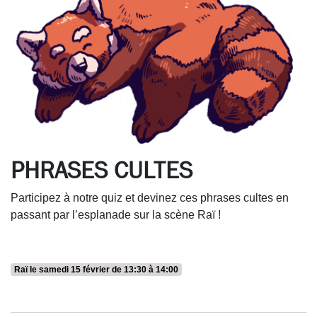
PHRASES CULTES
Participez à notre quiz et devinez ces phrases cultes en
passant par l’esplanade sur la scène Raï !
Raï le samedi 15 février de 13:30 à 14:00