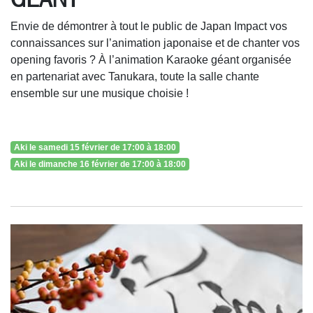
Envie de démontrer à tout le public de Japan Impact vos
connaissances sur l’animation japonaise et de chanter vos
opening favoris ? À l’animation Karaoke géant organisée
en partenariat avec Tanukara, toute la salle chante
ensemble sur une musique choisie !
Aki le samedi 15 février de 17:00 à 18:00
Aki le dimanche 16 février de 17:00 à 18:00