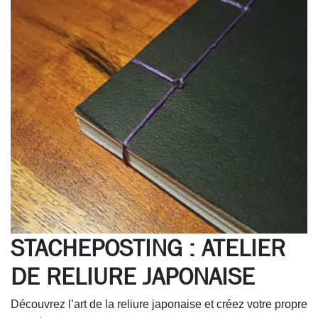
STACHEPOSTING : ATELIER
DE RELIURE JAPONAISE
Découvrez l’art de la reliure japonaise et créez votre propre