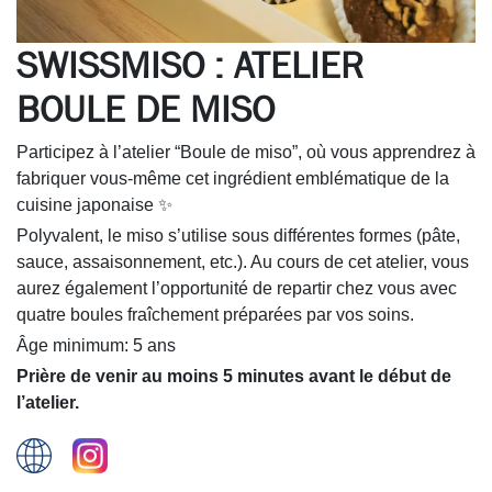
SWISSMISO : ATELIER
BOULE DE MISO
Participez à l’atelier “Boule de miso”, où vous apprendrez à
fabriquer vous-même cet ingrédient emblématique de la
cuisine japonaise ✨
Polyvalent, le miso s’utilise sous différentes formes (pâte,
sauce, assaisonnement, etc.). Au cours de cet atelier, vous
aurez également l’opportunité de repartir chez vous avec
quatre boules fraîchement préparées par vos soins.
Âge minimum: 5 ans
Prière de venir au moins 5 minutes avant le début de
l’atelier.