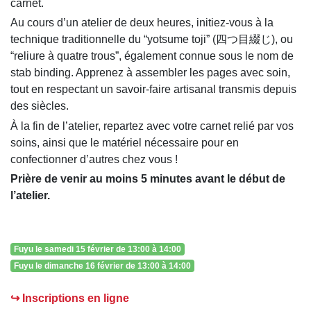
carnet.
Au cours d’un atelier de deux heures, initiez-vous à la
technique traditionnelle du “yotsume toji” (四つ目綴じ), ou
“reliure à quatre trous”, également connue sous le nom de
stab binding. Apprenez à assembler les pages avec soin,
tout en respectant un savoir-faire artisanal transmis depuis
des siècles.
À la fin de l’atelier, repartez avec votre carnet relié par vos
soins, ainsi que le matériel nécessaire pour en
confectionner d’autres chez vous !
Prière de venir au moins 5 minutes avant le début de
l’atelier.
Fuyu le samedi 15 février de 13:00 à 14:00
Fuyu le dimanche 16 février de 13:00 à 14:00
↪ Inscriptions en ligne