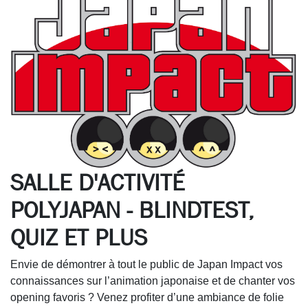
SALLE D'ACTIVITÉ
POLYJAPAN - BLINDTEST,
QUIZ ET PLUS
Envie de démontrer à tout le public de Japan Impact vos
connaissances sur l’animation japonaise et de chanter vos
opening favoris ? Venez profiter d’une ambiance de folie