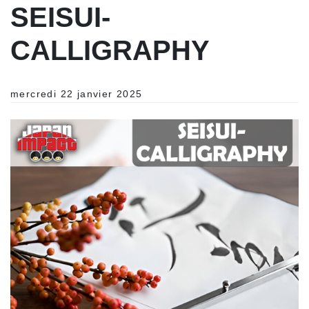
SEISUI-
CALLIGRAPHY
mercredi 22 janvier 2025