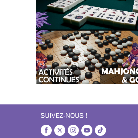
SUIVEZ-NOUS !