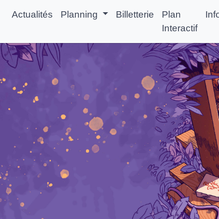
Actualités
Planning
Billetterie
Plan
Inf
Interactif